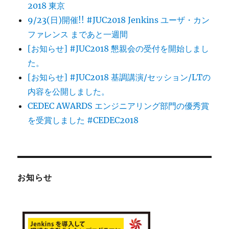
2018 東京
9/23(日)開催!! #JUC2018 Jenkins ユーザ・カン
ファレンス まであと一週間
[お知らせ] #JUC2018 懇親会の受付を開始しまし
た。
[お知らせ] #JUC2018 基調講演/セッション/LTの
内容を公開しました。
CEDEC AWARDS エンジニアリング部門の優秀賞
を受賞しました #CEDEC2018
お知らせ