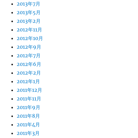
2013年7月
2013年5月
2013年2月
2012年11月
2012年10月
2012年9月
2012年7月
2012年6月
2012年2月
2012年1月
2011年12月
2011年11月
2011年9月
2011年8月
2011年4月
2011年3月