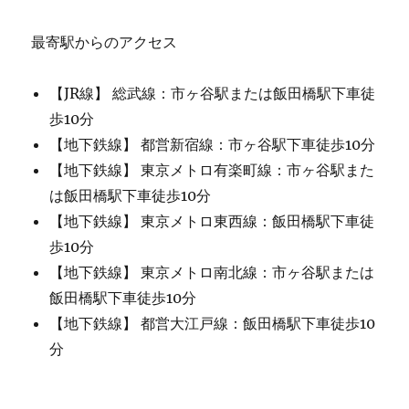
最寄駅からのアクセス
【JR線】 総武線：市ヶ谷駅または飯田橋駅下車徒
歩10分
【地下鉄線】 都営新宿線：市ヶ谷駅下車徒歩10分
【地下鉄線】 東京メトロ有楽町線：市ヶ谷駅また
は飯田橋駅下車徒歩10分
【地下鉄線】 東京メトロ東西線：飯田橋駅下車徒
歩10分
【地下鉄線】 東京メトロ南北線：市ヶ谷駅または
飯田橋駅下車徒歩10分
【地下鉄線】 都営大江戸線：飯田橋駅下車徒歩10
分