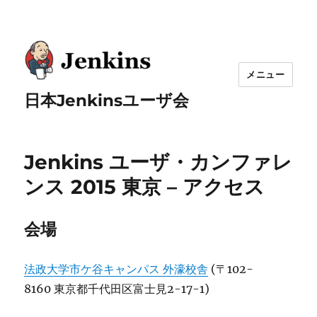
メニュー
日本Jenkinsユーザ会
Jenkins ユーザ・カンファレ
ンス 2015 東京 – アクセス
会場
法政大学市ケ谷キャンパス 外濠校舎
(〒102-
8160 東京都千代田区富士見2-17-1)