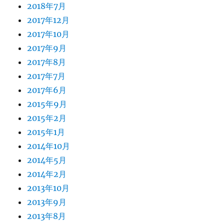
2018年7月
2017年12月
2017年10月
2017年9月
2017年8月
2017年7月
2017年6月
2015年9月
2015年2月
2015年1月
2014年10月
2014年5月
2014年2月
2013年10月
2013年9月
2013年8月