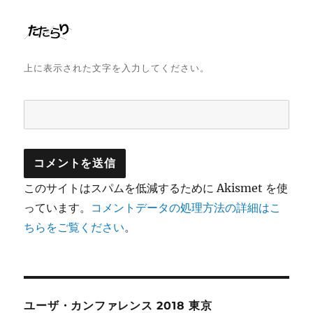
上に表示された文字を入力してください。
このサイトはスパムを低減するために Akismet を使
っています。
コメントデータの処理方法の詳細はこ
ちらをご覧ください
。
ユーザ・カンファレンス 2018 東京