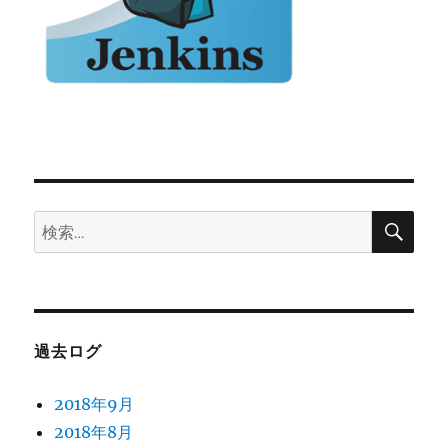
検
検
索
索:
過去ログ
2018年9月
2018年8月