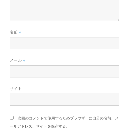
名前
※
メール
※
サイト
次回のコメントで使用するためブラウザーに自分の名前、メ
ールアドレス、サイトを保存する。