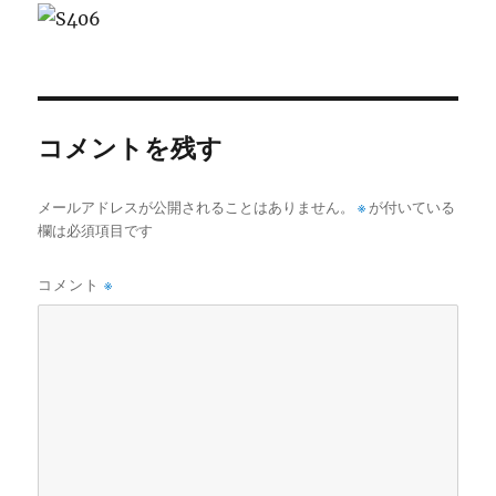
コメントを残す
メールアドレスが公開されることはありません。
※
が付いている
欄は必須項目です
コメント
※