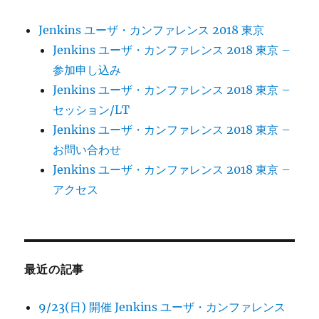
Jenkins ユーザ・カンファレンス 2018 東京
Jenkins ユーザ・カンファレンス 2018 東京 –
参加申し込み
Jenkins ユーザ・カンファレンス 2018 東京 –
セッション/LT
Jenkins ユーザ・カンファレンス 2018 東京 –
お問い合わせ
Jenkins ユーザ・カンファレンス 2018 東京 –
アクセス
最近の記事
9/23(日) 開催 Jenkins ユーザ・カンファレンス