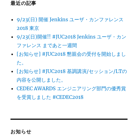
最近の記事
9/23(日) 開催 Jenkins ユーザ・カンファレンス
2018 東京
9/23(日)開催!! #JUC2018 Jenkins ユーザ・カン
ファレンス まであと一週間
[お知らせ] #JUC2018 懇親会の受付を開始しまし
た。
[お知らせ] #JUC2018 基調講演/セッション/LTの
内容を公開しました。
CEDEC AWARDS エンジニアリング部門の優秀賞
を受賞しました #CEDEC2018
お知らせ