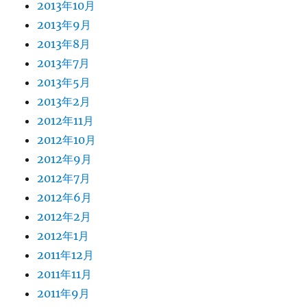
2013年10月
2013年9月
2013年8月
2013年7月
2013年5月
2013年2月
2012年11月
2012年10月
2012年9月
2012年7月
2012年6月
2012年2月
2012年1月
2011年12月
2011年11月
2011年9月