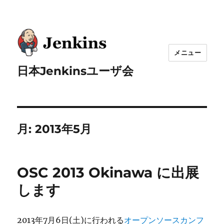
メニュー
日本Jenkinsユーザ会
月:
2013年5月
OSC 2013 Okinawa に出展
します
2013年7月6日(土)に行われる
オープンソースカンフ