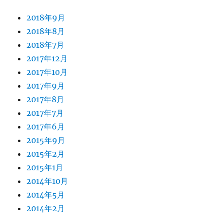
2018年9月
2018年8月
2018年7月
2017年12月
2017年10月
2017年9月
2017年8月
2017年7月
2017年6月
2015年9月
2015年2月
2015年1月
2014年10月
2014年5月
2014年2月