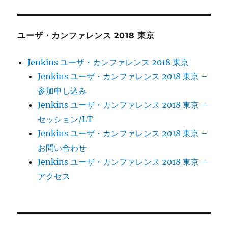
者
日:
ゴ
Okinawa
リ
に
ー
出
展
ユーザ・カンファレンス 2018 東京
し
ま
Jenkins ユーザ・カンファレンス 2018 東京
す
に
Jenkins ユーザ・カンファレンス 2018 東京 –
参加申し込み
Jenkins ユーザ・カンファレンス 2018 東京 –
セッション/LT
Jenkins ユーザ・カンファレンス 2018 東京 –
お問い合わせ
Jenkins ユーザ・カンファレンス 2018 東京 –
アクセス