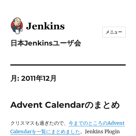
メニュー
日本Jenkinsユーザ会
月:
2011年12月
Advent Calendarのまとめ
クリスマスも過ぎたので、
今までのところのAdvent
Calendarを一覧にまとめました
。Jenkins Plugin