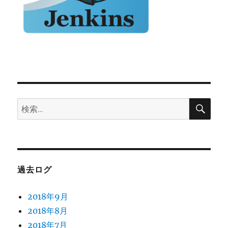
検
検
索
索:
過去ログ
2018年9月
2018年8月
2018年7月