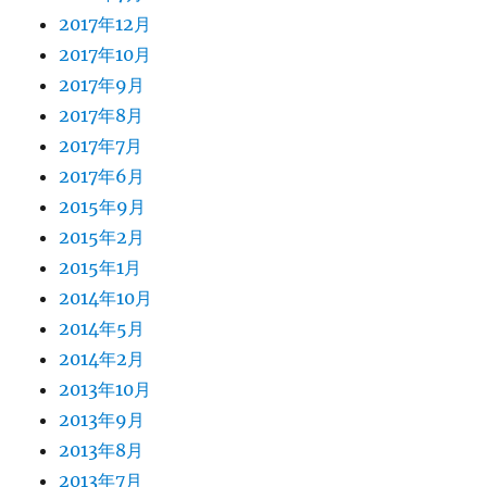
2017年12月
2017年10月
2017年9月
2017年8月
2017年7月
2017年6月
2015年9月
2015年2月
2015年1月
2014年10月
2014年5月
2014年2月
2013年10月
2013年9月
2013年8月
2013年7月