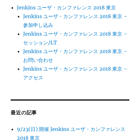
ら
せ
Jenkins ユーザ・カンファレンス 2018 東京
ゲ
に
Jenkins ユーザ・カンファレンス 2018 東京 –
参加申し込み
ー
Jenkins ユーザ・カンファレンス 2018 東京 –
シ
セッション/LT
Jenkins ユーザ・カンファレンス 2018 東京 –
ョ
お問い合わせ
Jenkins ユーザ・カンファレンス 2018 東京 –
ン
アクセス
最近の記事
9/23(日) 開催 Jenkins ユーザ・カンファレンス
2018 東京