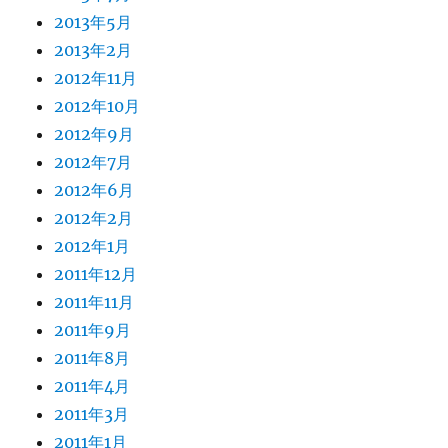
2013年5月
2013年2月
2012年11月
2012年10月
2012年9月
2012年7月
2012年6月
2012年2月
2012年1月
2011年12月
2011年11月
2011年9月
2011年8月
2011年4月
2011年3月
2011年1月