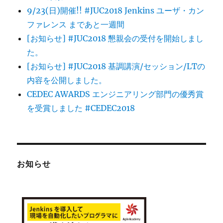
9/23(日)開催!! #JUC2018 Jenkins ユーザ・カン
ファレンス まであと一週間
[お知らせ] #JUC2018 懇親会の受付を開始しまし
た。
[お知らせ] #JUC2018 基調講演/セッション/LTの
内容を公開しました。
CEDEC AWARDS エンジニアリング部門の優秀賞
を受賞しました #CEDEC2018
お知らせ