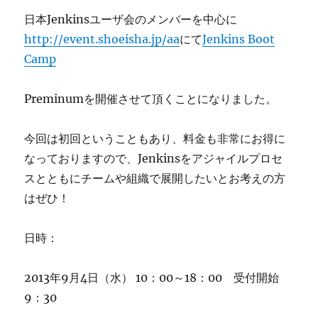
日本Jenkinsユーザ会のメンバーを中心に
http://event.shoeisha.jp/aa
にて
Jenkins Boot
Camp
Preminumを開催させて頂くことになりました。
今回は初回ということもあり、料金も非常にお得に
なっておりますので、Jenkinsをアジャイルプロセ
スとともにチームや組織で展開したいとお考えの方
はぜひ！
日時：
2013年9月4日（水） 10：00～18：00 受付開始
9：30