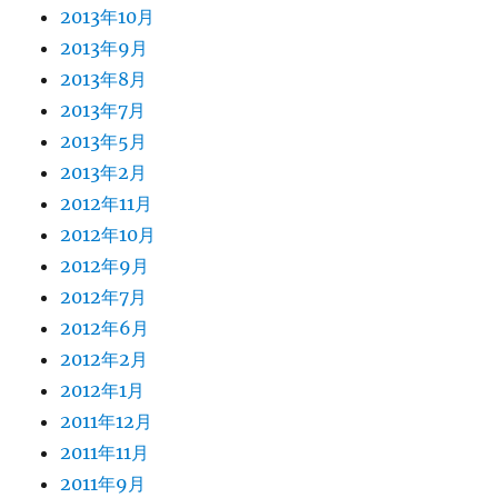
2013年10月
2013年9月
2013年8月
2013年7月
2013年5月
2013年2月
2012年11月
2012年10月
2012年9月
2012年7月
2012年6月
2012年2月
2012年1月
2011年12月
2011年11月
2011年9月