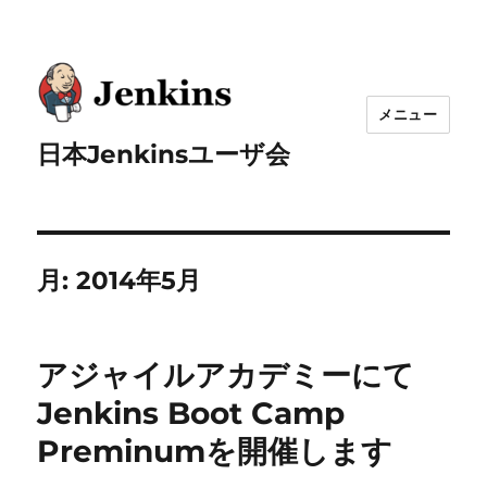
メニュー
日本Jenkinsユーザ会
月:
2014年5月
アジャイルアカデミーにて
Jenkins Boot Camp
Preminumを開催します