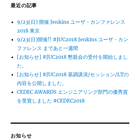
最近の記事
9/23(日) 開催 Jenkins ユーザ・カンファレンス
2018 東京
9/23(日)開催!! #JUC2018 Jenkins ユーザ・カン
ファレンス まであと一週間
[お知らせ] #JUC2018 懇親会の受付を開始しまし
た。
[お知らせ] #JUC2018 基調講演/セッション/LTの
内容を公開しました。
CEDEC AWARDS エンジニアリング部門の優秀賞
を受賞しました #CEDEC2018
お知らせ