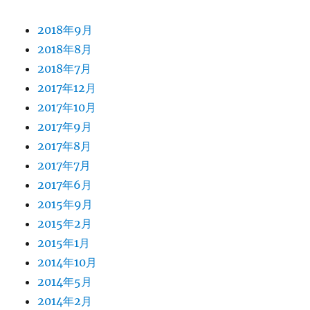
2018年9月
2018年8月
2018年7月
2017年12月
2017年10月
2017年9月
2017年8月
2017年7月
2017年6月
2015年9月
2015年2月
2015年1月
2014年10月
2014年5月
2014年2月