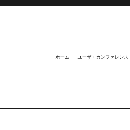
ホーム
ユーザ・カンファレンス