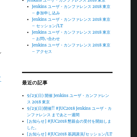
Jenkins ユーザ・カンファレンス 2018 東京
Jenkins ユーザ・カンファレンス 2018 東京
– 参加申し込み
Jenkins ユーザ・カンファレンス 2018 東京
– セッション/LT
Jenkins ユーザ・カンファレンス 2018 東京
– お問い合わせ
Jenkins ユーザ・カンファレンス 2018 東京
– アクセス
シ
て
最近の記事
9/23(日) 開催 Jenkins ユーザ・カンファレン
ス 2018 東京
9/23(日)開催!! #JUC2018 Jenkins ユーザ・カ
は
ンファレンス まであと一週間
[お知らせ] #JUC2018 懇親会の受付を開始しま
した。
[お知らせ] #JUC2018 基調講演/セッション/LT