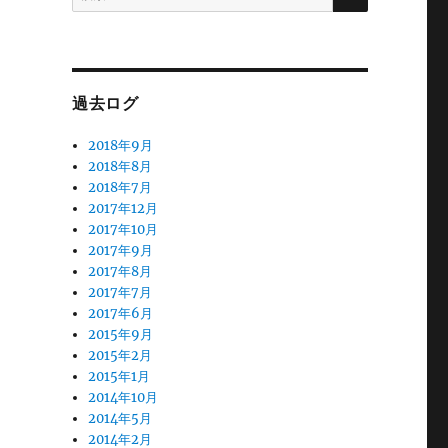
索:
過去ログ
2018年9月
2018年8月
2018年7月
2017年12月
2017年10月
2017年9月
2017年8月
2017年7月
2017年6月
2015年9月
2015年2月
2015年1月
2014年10月
2014年5月
2014年2月