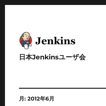
日本Jenkinsユーザ会
月:
2012年6月