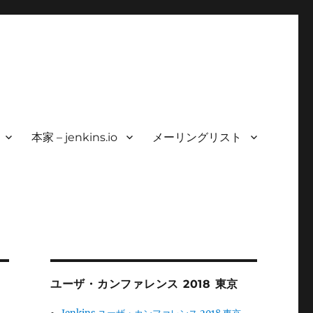
本家 – jenkins.io
メーリングリスト
ユーザ・カンファレンス 2018 東京