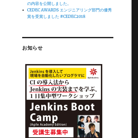
の内容を公開しました。
CEDEC AWARDS エンジニアリング部門の優秀
賞を受賞しました #CEDEC2018
お知らせ