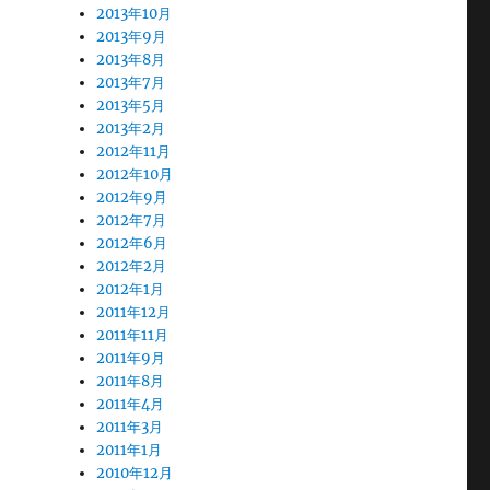
2013年10月
2013年9月
2013年8月
2013年7月
2013年5月
2013年2月
2012年11月
2012年10月
2012年9月
2012年7月
2012年6月
2012年2月
2012年1月
2011年12月
2011年11月
2011年9月
2011年8月
2011年4月
2011年3月
2011年1月
2010年12月