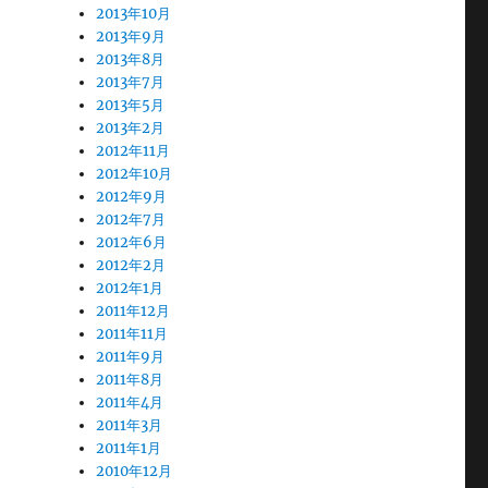
2013年10月
2013年9月
2013年8月
2013年7月
2013年5月
2013年2月
2012年11月
2012年10月
2012年9月
2012年7月
2012年6月
2012年2月
2012年1月
2011年12月
2011年11月
2011年9月
2011年8月
2011年4月
2011年3月
2011年1月
2010年12月