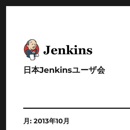
日本Jenkinsユーザ会
月:
2013年10月