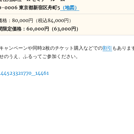
0-0006 東京都新宿区舟町5
（地図）
格：80,000円（税込84,000円）
間限定価格：60,000円（63,000円）
キャンペーンや同時2枚のチケット購入などでの
割引
もありま
せのうえ、ふるってご参加ください。