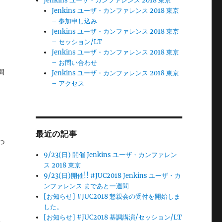
Jenkins ユーザ・カンファレンス 2018 東京
Jenkins ユーザ・カンファレンス 2018 東京
– 参加申し込み
Jenkins ユーザ・カンファレンス 2018 東京
– セッション/LT
Jenkins ユーザ・カンファレンス 2018 東京
– お問い合わせ
間
Jenkins ユーザ・カンファレンス 2018 東京
– アクセス
最近の記事
っ
9/23(日) 開催 Jenkins ユーザ・カンファレン
ス 2018 東京
9/23(日)開催!! #JUC2018 Jenkins ユーザ・カ
ンファレンス まであと一週間
[お知らせ] #JUC2018 懇親会の受付を開始しま
した。
[お知らせ] #JUC2018 基調講演/セッション/LT