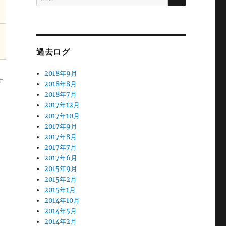
索:
過去ログ
2018年9月
す
2018年8月
2018年7月
2017年12月
2017年10月
2017年9月
2017年8月
2017年7月
2017年6月
2015年9月
2015年2月
2015年1月
2014年10月
2014年5月
2014年2月