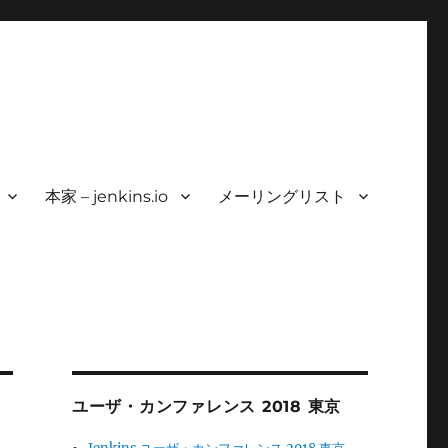
本家 – jenkins.io
メーリングリスト
ユーザ・カンファレンス 2018 東京