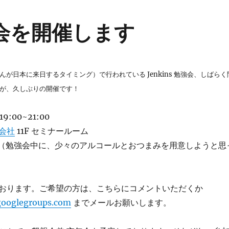
強会を開催します
が日本に来日するタイミング）で行われている Jenkins 勉強会、しばらく
が、久しぶりの開催です！
19:00~21:00
会社
11F セミナールーム
円（勉強会中に、少々のアルコールとおつまみを用意しようと思
おります。ご希望の方は、こちらにコメントいただくか
googlegroups.com
までメールお願いします。