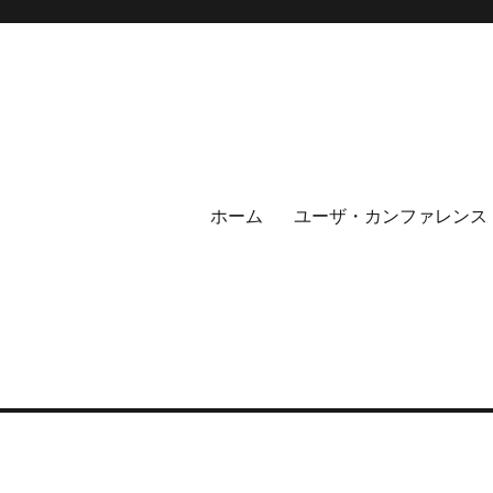
ホーム
ユーザ・カンファレンス