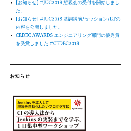
[お知らせ] #JUC2018 懇親会の受付を開始しまし
た。
[お知らせ] #JUC2018 基調講演/セッション/LTの
内容を公開しました。
CEDEC AWARDS エンジニアリング部門の優秀賞
を受賞しました #CEDEC2018
お知らせ