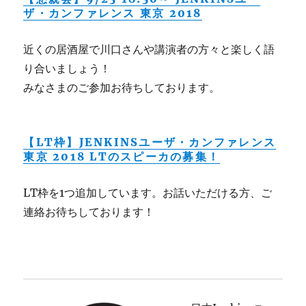
ザ・カンファレンス 東京 2018
近くの居酒屋で川口さんや講演者の方々と楽しく語
り合いましょう！
みなさまのご参加お待ちしております。
【LT枠】JENKINSユーザ・カンファレンス
東京 2018 LTのスピーカの募集！
LT枠を1つ追加しています。お話いただける方、ご
連絡お待ちしております！