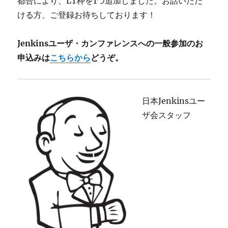
都合により、LT枠を1つ追加しました。お話いただ
ける方、ご登録お待ちしております！
Jenkinsユーザ・カンファレンスへの一般参加のお
申込みは
こちらから
どうぞ。
日本Jenkinsユー
ザ会スタッフ