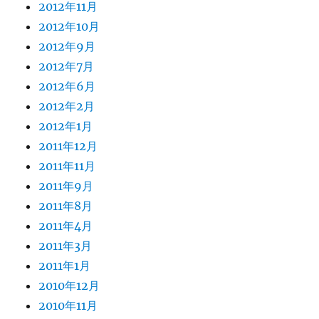
2012年11月
2012年10月
2012年9月
2012年7月
2012年6月
2012年2月
2012年1月
2011年12月
2011年11月
2011年9月
2011年8月
2011年4月
2011年3月
2011年1月
2010年12月
2010年11月