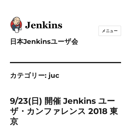
メニュー
日本Jenkinsユーザ会
カテゴリー:
juc
9/23(日) 開催 Jenkins ユー
ザ・カンファレンス 2018 東
京