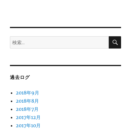
検
検
索
索:
過去ログ
2018年9月
2018年8月
2018年7月
2017年12月
2017年10月