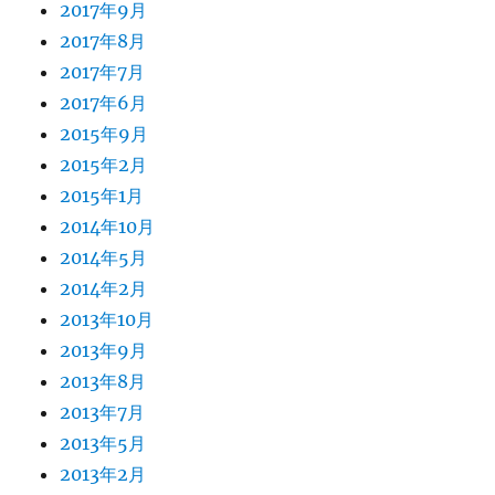
2017年9月
2017年8月
2017年7月
2017年6月
2015年9月
2015年2月
2015年1月
2014年10月
2014年5月
2014年2月
2013年10月
2013年9月
2013年8月
2013年7月
2013年5月
2013年2月