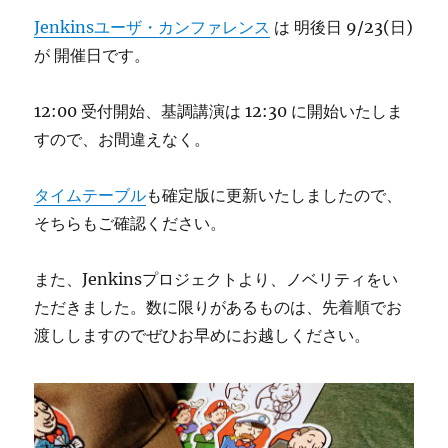
Jenkinsユーザ・カンファレンス
は 明後日 9/23(日)
が 開催日です。
12:00 受付開始、基調講演は 12:30 に開始いたしま
すので、お間違えなく。
タイムテーブル
も確定版に更新いたしましたので、
そちらもご確認ください。
また、Jenkinsプロジェクトより、ノベリティをい
ただきました。数に限りがあるものは、先着順でお
渡ししますのでぜひお早めにお越しください。