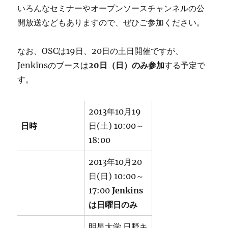
いろんなセミナーやオープンソースチャンネルの公
開放送などもありますので、ぜひご参加ください。
なお、OSCは19日、20日の土日開催ですが、
Jenkinsのブースは
20日（日）のみ参加
する予定で
す。
2013年10月19
日時
日(土) 10:00～
18:00
2013年10月20
日(日) 10:00～
17:00
Jenkins
は日曜日のみ
明星大学 日野キ