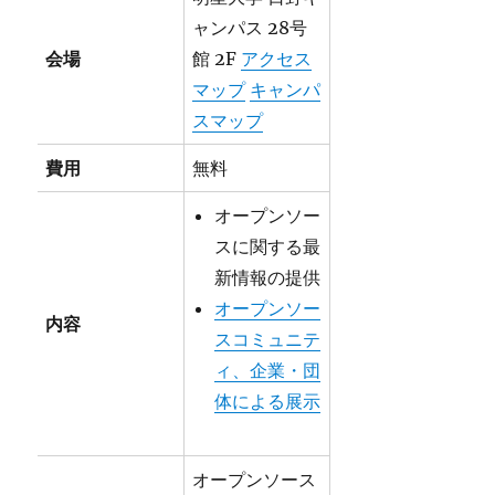
ャンパス 28号
会場
館 2F
アクセス
マップ
キャンパ
スマップ
費用
無料
オープンソー
スに関する最
新情報の提供
オープンソー
内容
スコミュニテ
ィ、企業・団
体による展示
オープンソース