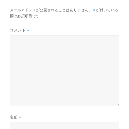
メールアドレスが公開されることはありません。
※
が付いている
欄は必須項目です
コメント
※
名前
※