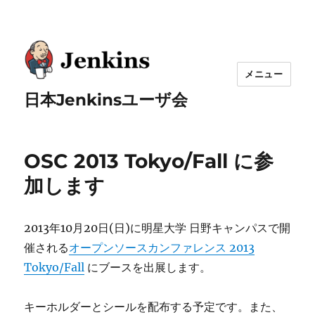
メニュー
日本Jenkinsユーザ会
OSC 2013 Tokyo/Fall に参
加します
2013年10月20日(日)に明星大学 日野キャンパスで開
催される
オープンソースカンファレンス 2013
Tokyo/Fall
にブースを出展します。
キーホルダーとシールを配布する予定です。また、