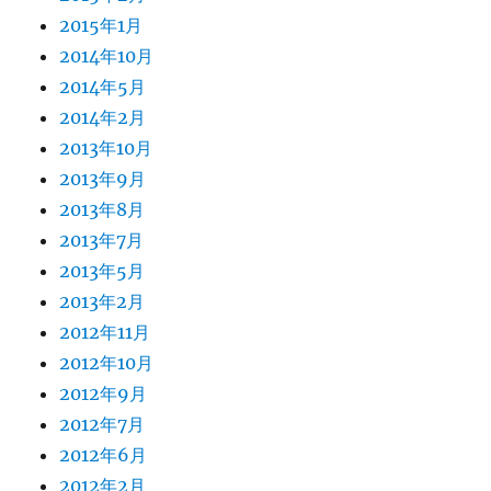
2015年1月
2014年10月
2014年5月
2014年2月
2013年10月
2013年9月
2013年8月
2013年7月
2013年5月
2013年2月
2012年11月
2012年10月
2012年9月
2012年7月
2012年6月
2012年2月