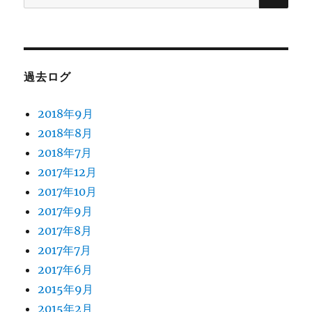
索:
過去ログ
2018年9月
2018年8月
2018年7月
2017年12月
2017年10月
2017年9月
2017年8月
2017年7月
2017年6月
2015年9月
2015年2月