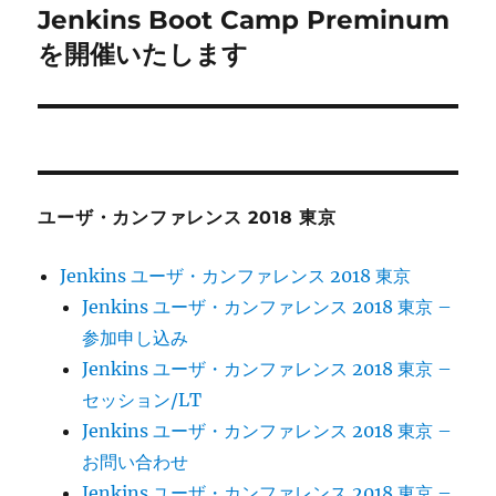
の
Jenkins Boot Camp Preminum
ー
投
を開催いたします
シ
稿:
ョ
ン
ユーザ・カンファレンス 2018 東京
Jenkins ユーザ・カンファレンス 2018 東京
Jenkins ユーザ・カンファレンス 2018 東京 –
参加申し込み
Jenkins ユーザ・カンファレンス 2018 東京 –
セッション/LT
Jenkins ユーザ・カンファレンス 2018 東京 –
お問い合わせ
Jenkins ユーザ・カンファレンス 2018 東京 –