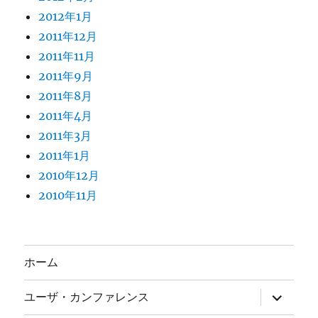
2012年1月
2011年12月
2011年11月
2011年9月
2011年8月
2011年4月
2011年3月
2011年1月
2010年12月
2010年11月
ホーム
サ
ユーザ・カンファレンス
ブ
メ