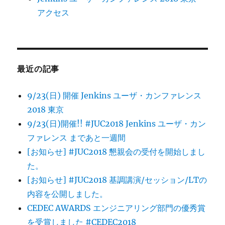
アクセス
最近の記事
9/23(日) 開催 Jenkins ユーザ・カンファレンス
2018 東京
9/23(日)開催!! #JUC2018 Jenkins ユーザ・カン
ファレンス まであと一週間
[お知らせ] #JUC2018 懇親会の受付を開始しまし
た。
[お知らせ] #JUC2018 基調講演/セッション/LTの
内容を公開しました。
CEDEC AWARDS エンジニアリング部門の優秀賞
を受賞しました #CEDEC2018