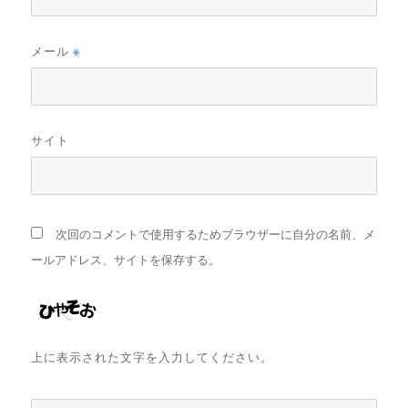
メール
※
サイト
次回のコメントで使用するためブラウザーに自分の名前、メ
ールアドレス、サイトを保存する。
上に表示された文字を入力してください。