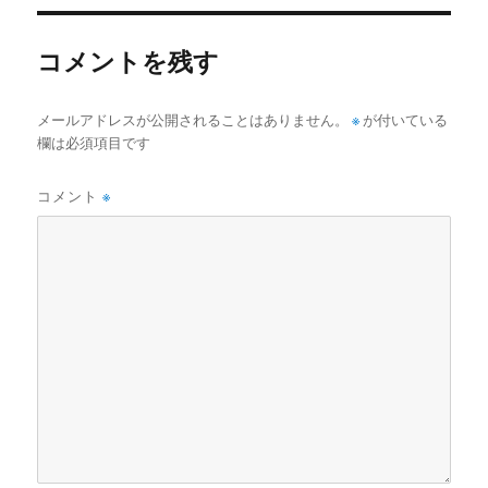
リ
ー
コメントを残す
メールアドレスが公開されることはありません。
※
が付いている
欄は必須項目です
コメント
※