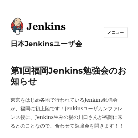
メニュー
日本Jenkinsユーザ会
第1回福岡Jenkins勉強会のお
知らせ
東京をはじめ各地で行われているJenkins勉強会
が、福岡に初上陸です！Jenkinsユーザカンファレ
ンス後に、Jenkins生みの親の川口さんが福岡に来
るとのことなので、合わせて勉強会を開きます！！