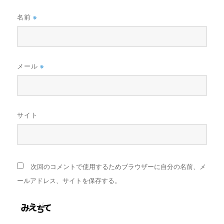
名前
※
メール
※
サイト
次回のコメントで使用するためブラウザーに自分の名前、メ
ールアドレス、サイトを保存する。