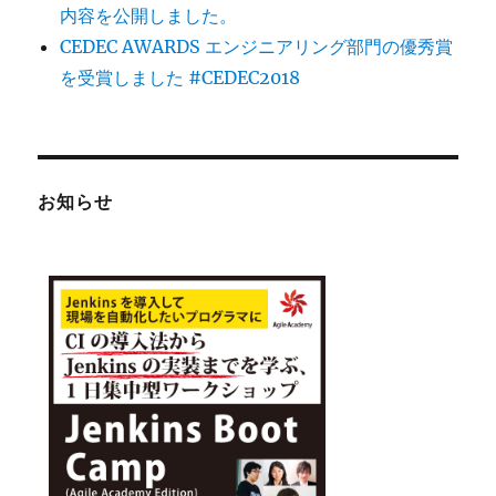
内容を公開しました。
CEDEC AWARDS エンジニアリング部門の優秀賞
を受賞しました #CEDEC2018
お知らせ