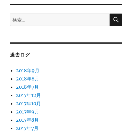
検
検
索
索:
過去ログ
2018年9月
2018年8月
2018年7月
2017年12月
2017年10月
2017年9月
2017年8月
2017年7月