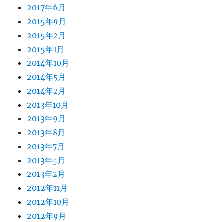
2017年6月
2015年9月
2015年2月
2015年1月
2014年10月
2014年5月
2014年2月
2013年10月
2013年9月
2013年8月
2013年7月
2013年5月
2013年2月
2012年11月
2012年10月
2012年9月