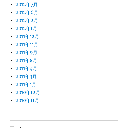
2012年7月
2012年6月
2012年2月
2012年1月
2011年12月
2011年11月
2011年9月
2011年8月
2011年4月
2011年3月
2011年1月
2010年12月
2010年11月
ホーム