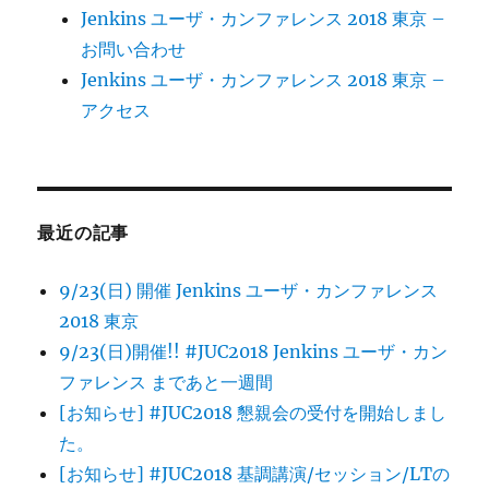
Jenkins ユーザ・カンファレンス 2018 東京 –
お問い合わせ
Jenkins ユーザ・カンファレンス 2018 東京 –
アクセス
最近の記事
9/23(日) 開催 Jenkins ユーザ・カンファレンス
2018 東京
9/23(日)開催!! #JUC2018 Jenkins ユーザ・カン
ファレンス まであと一週間
[お知らせ] #JUC2018 懇親会の受付を開始しまし
た。
[お知らせ] #JUC2018 基調講演/セッション/LTの