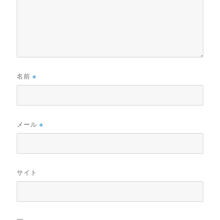
名前
※
メール
※
サイト