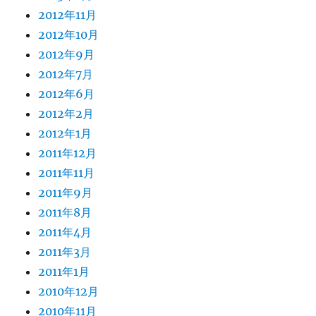
2012年11月
2012年10月
2012年9月
2012年7月
2012年6月
2012年2月
2012年1月
2011年12月
2011年11月
2011年9月
2011年8月
2011年4月
2011年3月
2011年1月
2010年12月
2010年11月