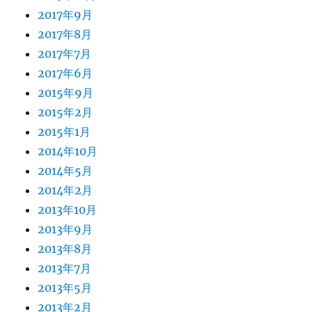
2017年9月
2017年8月
2017年7月
2017年6月
2015年9月
2015年2月
2015年1月
2014年10月
2014年5月
2014年2月
2013年10月
2013年9月
2013年8月
2013年7月
2013年5月
2013年2月