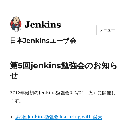
メニュー
日本Jenkinsユーザ会
第5回jenkins勉強会のお知ら
せ
2012年最初のJenkins勉強会を2/21（火）に開催し
ます。
第5回Jenkins勉強会 featuring with 楽天