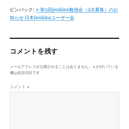
ピンバック:
» 第5回jenkins勉強会（2次募集）のお
知らせ 日本Jenkinsユーザー会
コメントを残す
メールアドレスが公開されることはありません。
※
が付いている
欄は必須項目です
コメント
※