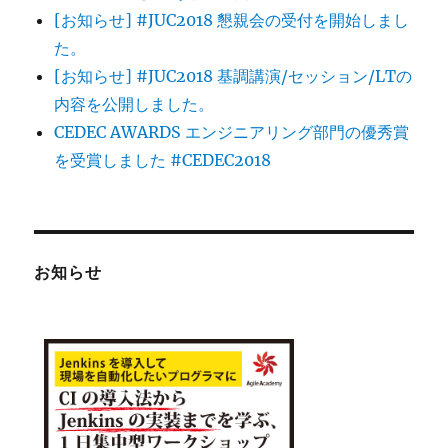
[お知らせ] #JUC2018 懇親会の受付を開始しまし
た。
[お知らせ] #JUC2018 基調講演/セッション/LTの
内容を公開しました。
CEDEC AWARDS エンジニアリング部門の優秀賞
を受賞しました #CEDEC2018
お知らせ