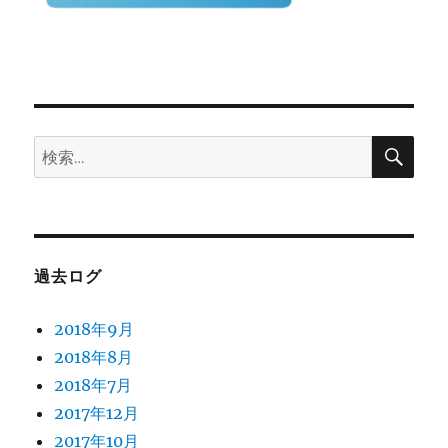
検
検
索
索:
過去ログ
2018年9月
2018年8月
2018年7月
2017年12月
2017年10月