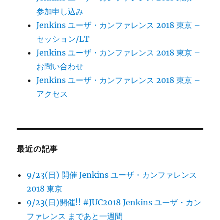
参加申し込み
Jenkins ユーザ・カンファレンス 2018 東京 –
セッション/LT
Jenkins ユーザ・カンファレンス 2018 東京 –
お問い合わせ
Jenkins ユーザ・カンファレンス 2018 東京 –
アクセス
最近の記事
9/23(日) 開催 Jenkins ユーザ・カンファレンス
2018 東京
9/23(日)開催!! #JUC2018 Jenkins ユーザ・カン
ファレンス まであと一週間