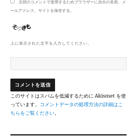
次回のコメントで使用するためブラウザーに自分の名前、メ
ールアドレス、サイトを保存する。
上に表示された文字を入力してください。
このサイトはスパムを低減するために Akismet を使
っています。
コメントデータの処理方法の詳細はこ
ちらをご覧ください
。