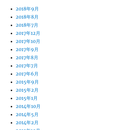
2018年9月
2018年8月
2018年7月
2017年12月
2017年10月
2017年9月
2017年8月
2017年7月
2017年6月
2015年9月
2015年2月
2015年1月
2014年10月
2014年5月
2014年2月