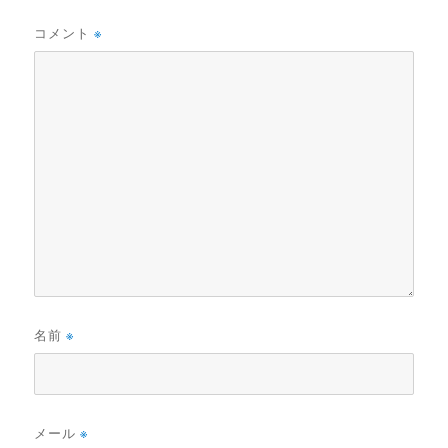
コメント
※
名前
※
メール
※