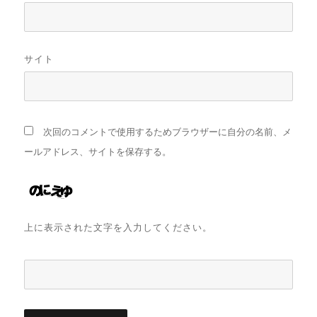
サイト
次回のコメントで使用するためブラウザーに自分の名前、メ
ールアドレス、サイトを保存する。
上に表示された文字を入力してください。