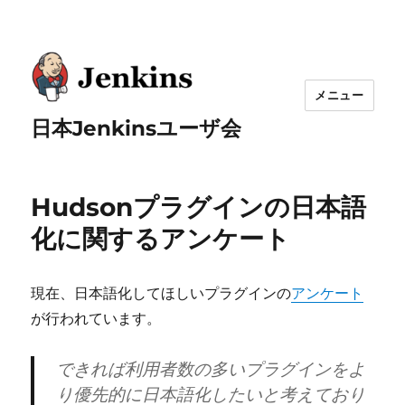
メニュー
日本Jenkinsユーザ会
Hudsonプラグインの日本語
化に関するアンケート
現在、日本語化してほしいプラグインの
アンケート
が行われています。
できれば利用者数の多いプラグインをよ
り優先的に日本語化したいと考えており