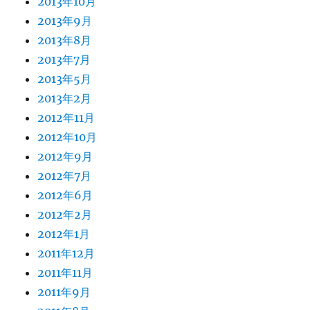
2013年10月
2013年9月
2013年8月
2013年7月
2013年5月
2013年2月
2012年11月
2012年10月
2012年9月
2012年7月
2012年6月
2012年2月
2012年1月
2011年12月
2011年11月
2011年9月