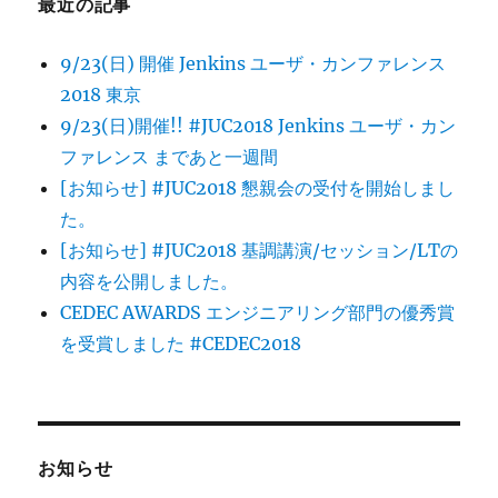
最近の記事
9/23(日) 開催 Jenkins ユーザ・カンファレンス
2018 東京
9/23(日)開催!! #JUC2018 Jenkins ユーザ・カン
ファレンス まであと一週間
[お知らせ] #JUC2018 懇親会の受付を開始しまし
た。
[お知らせ] #JUC2018 基調講演/セッション/LTの
内容を公開しました。
CEDEC AWARDS エンジニアリング部門の優秀賞
を受賞しました #CEDEC2018
お知らせ