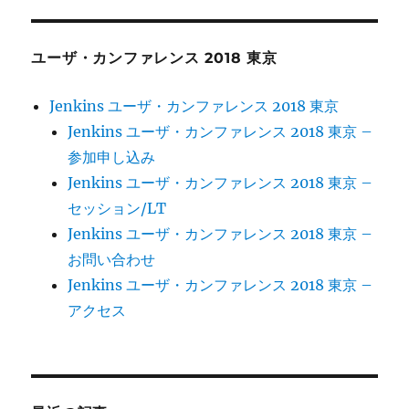
ョ
ユーザ・カンファレンス 2018 東京
ン
Jenkins ユーザ・カンファレンス 2018 東京
Jenkins ユーザ・カンファレンス 2018 東京 –
参加申し込み
Jenkins ユーザ・カンファレンス 2018 東京 –
セッション/LT
Jenkins ユーザ・カンファレンス 2018 東京 –
お問い合わせ
Jenkins ユーザ・カンファレンス 2018 東京 –
アクセス