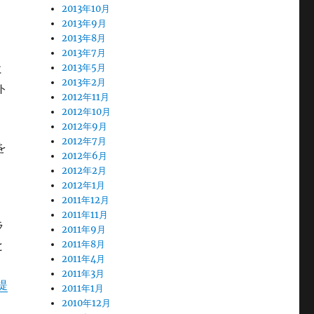
2013年10月
2013年9月
2013年8月
2013年7月
2013年5月
に
2013年2月
ト
2012年11月
2012年10月
2012年9月
2012年7月
を
2012年6月
2012年2月
2012年1月
2011年12月
2011年11月
ラ
2011年9月
2011年8月
と
2011年4月
2011年3月
提
2011年1月
2010年12月