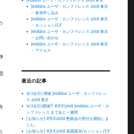
Jenkins ユーザ・カンファレンス 2018 東京
Jenkins ユーザ・カンファレンス 2018 東京
– 参加申し込み
Jenkins ユーザ・カンファレンス 2018 東京
の
– セッション/LT
Jenkins ユーザ・カンファレンス 2018 東京
– お問い合わせ
Jenkins ユーザ・カンファレンス 2018 東京
– アクセス
静
、
思
最近の記事
9/23(日) 開催 Jenkins ユーザ・カンファレン
ス 2018 東京
9/23(日)開催!! #JUC2018 Jenkins ユーザ・カ
今
ンファレンス まであと一週間
[お知らせ] #JUC2018 懇親会の受付を開始しま
した。
名
[お知らせ] #JUC2018 基調講演/セッション/LT