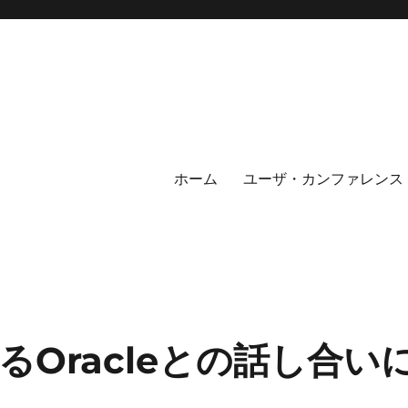
ホーム
ユーザ・カンファレンス
Oracleとの話し合い