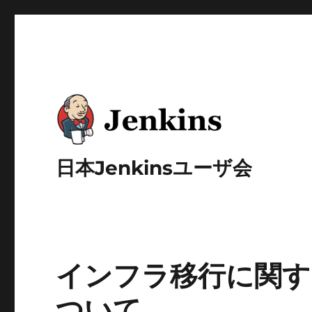
日本Jenkinsユーザ会
インフラ移行に関する
ついて