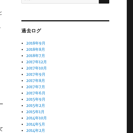
索:
と
有
過去ログ
2018年9月
2018年8月
2018年7月
2017年12月
2017年10月
2017年9月
2017年8月
2017年7月
2017年6月
2015年9月
ー
2015年2月
2015年1月
2014年10月
2014年5月
て
2014年2月