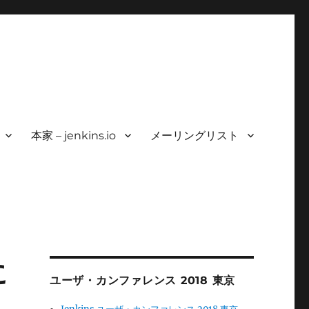
本家 – jenkins.io
メーリングリスト
に
ユーザ・カンファレンス 2018 東京